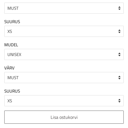
SUURUS
MUDEL
VÄRV
SUURUS
Lisa ostukorvi