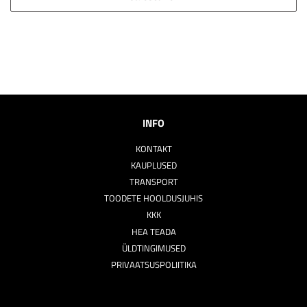
INFO
KONTAKT
KAUPLUSED
TRANSPORT
TOODETE HOOLDUSJUHIS
KKK
HEA TEADA
ÜLDTINGIMUSED
PRIVAATSUSPOLIITIKA