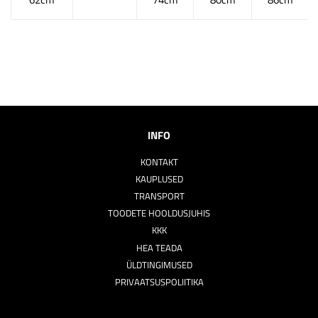
INFO
KONTAKT
KAUPLUSED
TRANSPORT
TOODETE HOOLDUSJUHIS
KKK
HEA TEADA
ÜLDTINGIMUSED
PRIVAATSUSPOLIITIKA