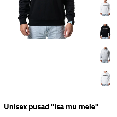
Unisex pusad "Isa mu meie"